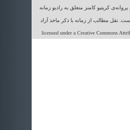
انه‌ی کریتیو کامنز متعلق به رادیو زمانه
. نقل مطالب از زمانه با ذکر ماخذ آزاد
licensed under a Creative Commons Attr