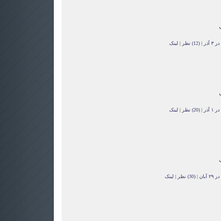
 آذر
|
(12) نظر
|
لینک
 آذر
|
(20) نظر
|
لینک
آبان
|
(30) نظر
|
لینک