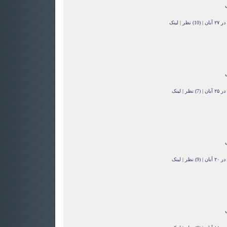
آبان
|
(10) نظر
|
لینک
آبان
|
(7) نظر
|
لینک
آبان
|
(9) نظر
|
لینک