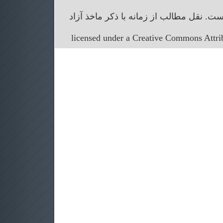
. نقل مطالب از زمانه با ذکر ماخذ آزاد
licensed under a Creative Commons Attr